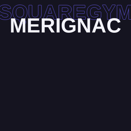
SQUAREGY
MERIGNAC