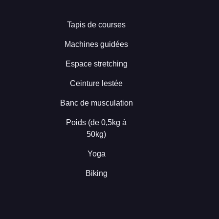
Tapis de courses
Machines guidées
Espace stretching
Ceinture lestée
Banc de musculation
Poids (de 0,5kg à
50kg)
Yoga
Biking