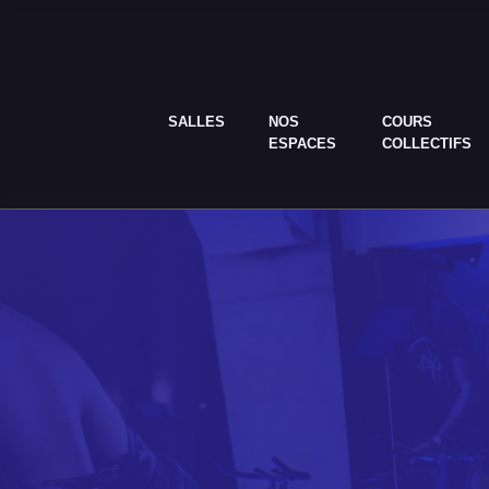
SALLES
NOS
COURS
ESPACES
COLLECTIFS