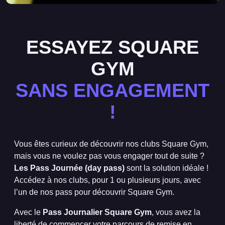
ESSAYEZ SQUARE
GYM
SANS ENGAGEMENT
!
Vous êtes curieux de découvrir nos clubs Square Gym,
mais vous ne voulez pas vous engager tout de suite ?
Les Pass Journée (day pass)
sont la solution idéale !
Accédez à nos clubs, pour 1 ou plusieurs jours, avec
l’un de nos pass pour découvrir Square Gym.
Avec le
Pass Journalier Square Gym
, vous avez la
liberté de commencer votre parcours de remise en