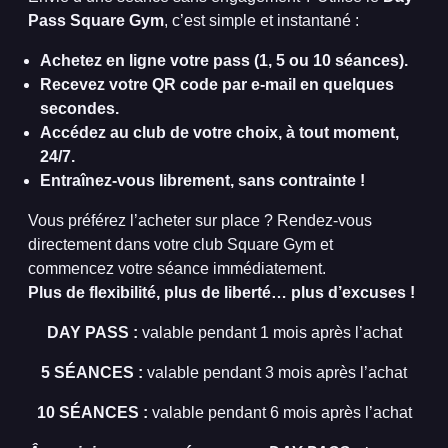
Pass Square Gym
, c’est simple et instantané :
Achetez en ligne votre pass (1, 5 ou 10 séances).
Recevez votre QR code par e-mail en quelques
secondes.
Accédez au club de votre choix, à tout moment,
24/7.
Entraînez-vous librement, sans contrainte !
Vous préférez l’acheter sur place ? Rendez-vous
directement dans votre club Square Gym et
commencez votre séance immédiatement.
Plus de flexibilité, plus de liberté… plus d’excuses !
DAY PASS :
valable pendant 1 mois après l’achat
5 SÉANCES :
valable pendant 3 mois après l’achat
10 SÉANCES :
valable pendant 6 mois après l’achat