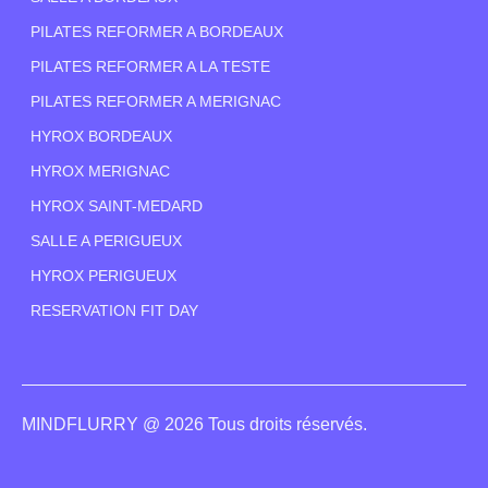
PILATES REFORMER A BORDEAUX
PILATES REFORMER A LA TESTE
PILATES REFORMER A MERIGNAC
HYROX BORDEAUX
HYROX MERIGNAC
HYROX SAINT-MEDARD
SALLE A PERIGUEUX
HYROX PERIGUEUX
RESERVATION FIT DAY
MINDFLURRY @ 2026 Tous droits réservés.