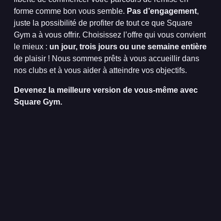
forme comme bon vous semble.
Pas d’engagement
,
juste la possibilité de profiter de tout ce que Square
Gym a à vous offrir. Choisissez l’offre qui vous convient
le mieux :
un jour, trois jours ou une semaine entière
de plaisir ! Nous sommes prêts à vous accueillir dans
nos clubs et à vous aider à atteindre vos objectifs.
Devenez la meilleure version de vous-même avec
Square Gym.