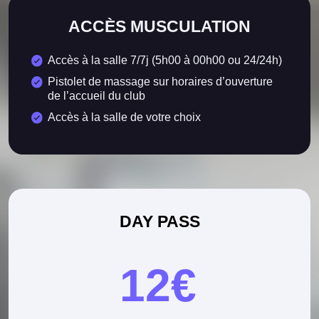
ACCÈS MUSCULATION
Accès à la salle 7/7j (5h00 à 00h00 ou 24/24h)
Pistolet de massage sur horaires d’ouverture
de l’accueil du club
Accès à la salle de votre choix
DAY PASS
12€