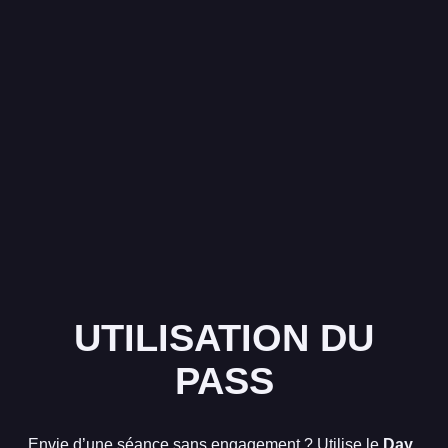
UTILISATION DU
PASS
Envie d’une séance sans engagement ? Utilise le
Day