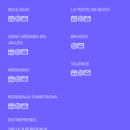
BOULAZAC
LA TESTE-DE-BUCH
SAINT-MÉDARD-EN-
BRUGES
JALLES
TALENCE
MÉRIGNAC
BORDEAUX CHARTRONS
ENTREPRISES
SALLE A BORDEAUX