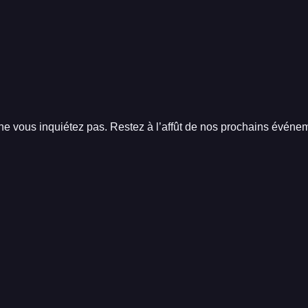
e vous inquiétez pas. Restez à l’affût de nos prochains événem