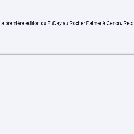
a première édition du FitDay au Rocher Palmer à Cenon. Retour