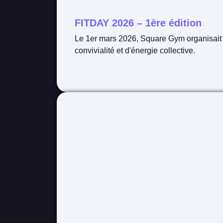
FITDAY 2026 – 1ère édition
Le 1er mars 2026, Square Gym organisait l
convivialité et d'énergie collective.