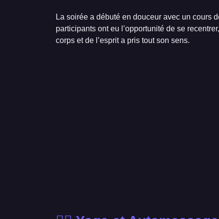
La soirée a débuté en douceur avec un cours d
participants ont eu l’opportunité de se recentr
corps et de l’esprit a pris tout son sens.