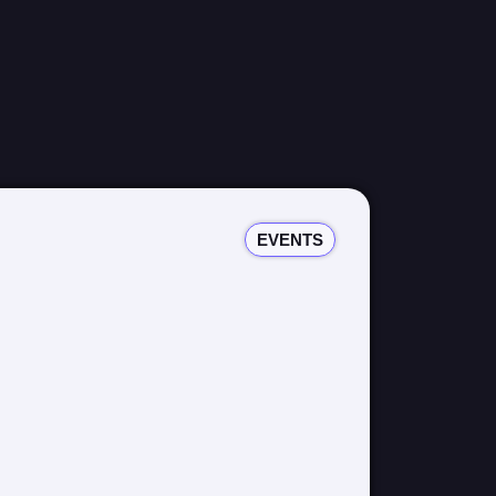
EVENTS