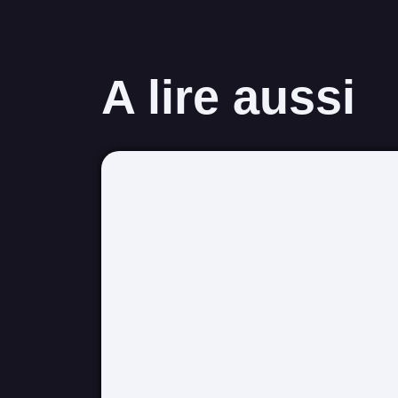
A lire aussi