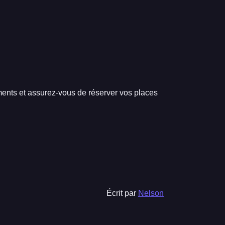
ents et assurez-vous de réserver vos places
Écrit par
Nelson