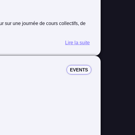
 sur une journée de cours collectifs, de
Lire la suite
EVENTS