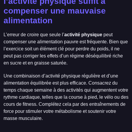
l’activité physique suffit à
compenser une mauvaise
alimentation
L’erreur de croire que seule l’
activité physique
peut
compenser une alimentation pauvre est fréquente. Bien que
l’exercice soit un élément clé pour perdre du poids, il ne
peut pas corriger les effets d’un régime déséquilibré riche
en sucre et en graisse saturée.
Une combinaison d’activité physique régulière et d’une
alimentation équilibrée est plus efficace. Consacrez du
temps chaque semaine à des activités qui augmentent votre
rythme cardiaque, telles que la course à pied, le vélo ou des
cours de fitness. Complétez cela par des entraînements de
force pour stimuler votre métabolisme et soutenir votre
masse musculaire.