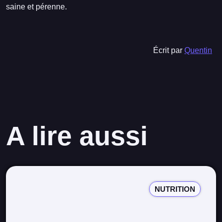
saine et pérenne.
Écrit par
Quentin
A lire aussi
NUTRITION