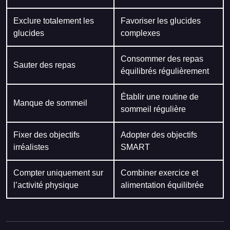
Exclure totalement les
Favoriser les glucides
glucides
complexes
Consommer des repas
Sauter des repas
équilibrés régulièrement
Établir une routine de
Manque de sommeil
sommeil régulière
Fixer des objectifs
Adopter des objectifs
irréalistes
SMART
Compter uniquement sur
Combiner exercice et
l’activité physique
alimentation équilibrée