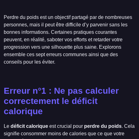
Perdre du poids est un objectif partagé par de nombreuses
personnes, mais il peut être difficile d’y parvenir sans les
bonnes informations. Certaines pratiques courantes
peuvent, en réalité, saboter vos efforts et retarder votre
progression vers une silhouette plus saine. Explorons
ensemble ces sept erreurs communes ainsi que des
conseils pour les éviter.
Erreur n°1 : Ne pas calculer
correctement le déficit
calorique
Le
déficit calorique
est crucial pour
perdre du poids
. Cela
signifie consommer moins de calories que ce que votre