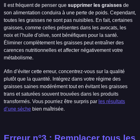
Il est fréquent de penser que
supprimer les graisses
de
son alimentation conduira à une perte de poids. Cependant,
toutes les graisses ne sont pas nuisibles. En fait, certaines
graisses, comme celles présentes dans les avocats, les
noix et l’huile d’olive, sont bénéfiques pour la santé.
Éliminer complètement les graisses peut entraîner des
carences nutritionnelles et affecter négativement votre
métabolisme.
Afin d’éviter cette erreur, concentrez-vous sur la qualité
plutôt que la quantité. Intégrez dans votre régime des
graisses saines modérément tout en évitant les graisses
trans et saturées souvent trouvées dans les produits
transformés. Vous pourriez être surpris par
les résultats
d’une sèche
bien maîtrisée.
Erreur n°3 : Remplacer tous les