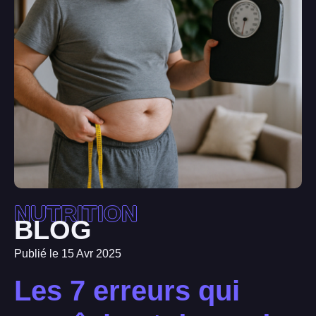
NUTRITION
BLOG
Publié le 15 Avr 2025
Les 7 erreurs qui