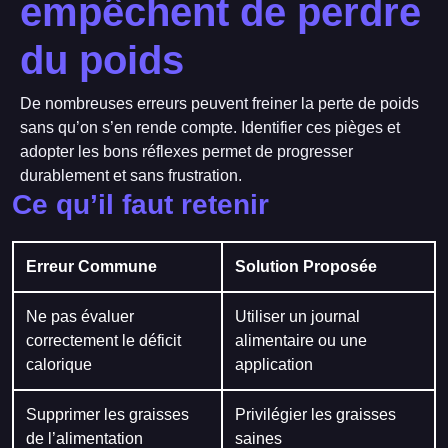
empêchent de perdre
du poids
De nombreuses erreurs peuvent freiner la perte de poids
sans qu’on s’en rende compte. Identifier ces pièges et
adopter les bons réflexes permet de progresser
durablement et sans frustration.
Ce qu’il faut retenir
Erreur Commune
Solution Proposée
Ne pas évaluer
Utiliser un journal
correctement le déficit
alimentaire ou une
calorique
application
Supprimer les graisses
Privilégier les graisses
de l’alimentation
saines