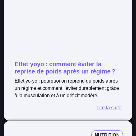
Effet yoyo : comment éviter la
reprise de poids après un régime ?
Effet yo-yo : pourquoi on reprend du poids après
un régime et comment l'éviter durablement grâce
à la musculation et à un déficit modéré.
Lire la suite
NUTRITION