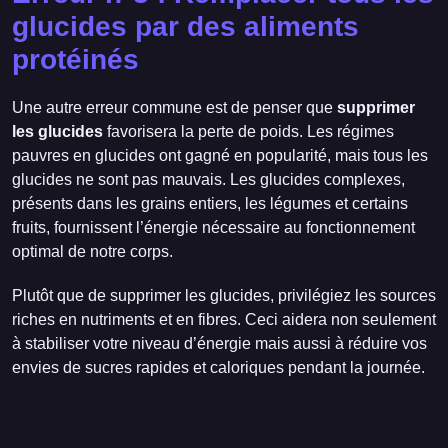
glucides par des aliments
protéinés
Une autre erreur commune est de penser que
supprimer
les glucides
favorisera la perte de poids. Les régimes
pauvres en glucides ont gagné en popularité, mais tous les
glucides ne sont pas mauvais. Les glucides complexes,
présents dans les grains entiers, les légumes et certains
fruits, fournissent l’énergie nécessaire au fonctionnement
optimal de notre corps.
Plutôt que de supprimer les glucides, privilégiez les sources
riches en nutriments et en fibres. Ceci aidera non seulement
à stabiliser votre niveau d’énergie mais aussi à réduire vos
envies de sucres rapides et caloriques pendant la journée.