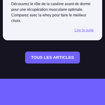
Découvrez le rôle de la caséine avant de dormir
pour une récupération musculaire optimale.
Comparez avec la whey pour faire le meilleur
choix.
Lire la suite
TOUS LES ARTICLES