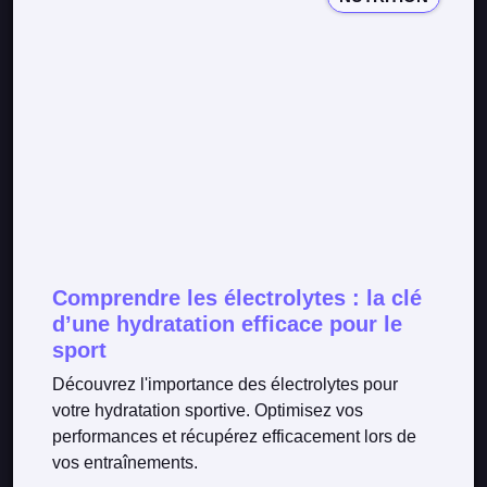
Comprendre les électrolytes : la clé
d’une hydratation efficace pour le
sport
Découvrez l'importance des électrolytes pour
votre hydratation sportive. Optimisez vos
performances et récupérez efficacement lors de
vos entraînements.