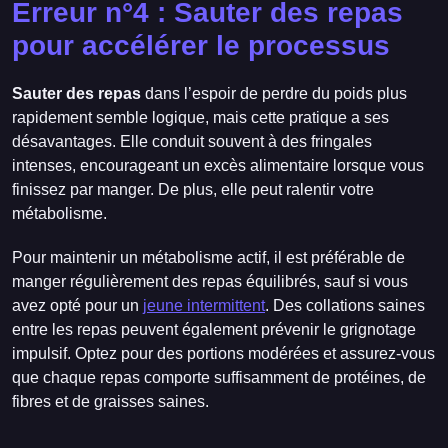
Erreur n°4 : Sauter des repas
pour accélérer le processus
Sauter des repas
dans l’espoir de perdre du poids plus
rapidement semble logique, mais cette pratique a ses
désavantages. Elle conduit souvent à des fringales
intenses, encourageant un excès alimentaire lorsque vous
finissez par manger. De plus, elle peut ralentir votre
métabolisme.
Pour maintenir un métabolisme actif, il est préférable de
manger régulièrement des repas équilibrés, sauf si vous
avez opté pour un
jeune intermittent
. Des collations saines
entre les repas peuvent également prévenir le grignotage
impulsif. Optez pour des portions modérées et assurez-vous
que chaque repas comporte suffisamment de protéines, de
fibres et de graisses saines.