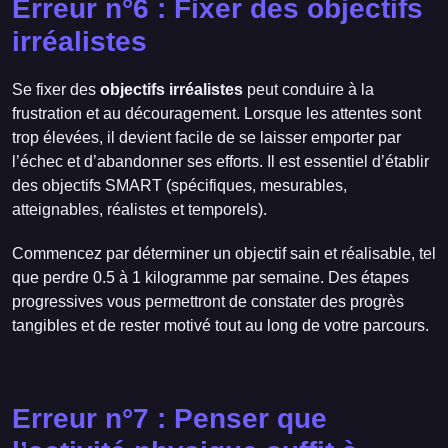
Erreur n°6 : Fixer des objectifs
irréalistes
Se fixer des
objectifs irréalistes
peut conduire à la
frustration et au découragement. Lorsque les attentes sont
trop élevées, il devient facile de se laisser emporter par
l’échec et d’abandonner ses efforts. Il est essentiel d’établir
des objectifs SMART (spécifiques, mesurables,
atteignables, réalistes et temporels).
Commencez par déterminer un objectif sain et réalisable, tel
que perdre 0.5 à 1 kilogramme par semaine. Des étapes
progressives vous permettront de constater des progrès
tangibles et de rester motivé tout au long de votre parcours.
Erreur n°7 : Penser que