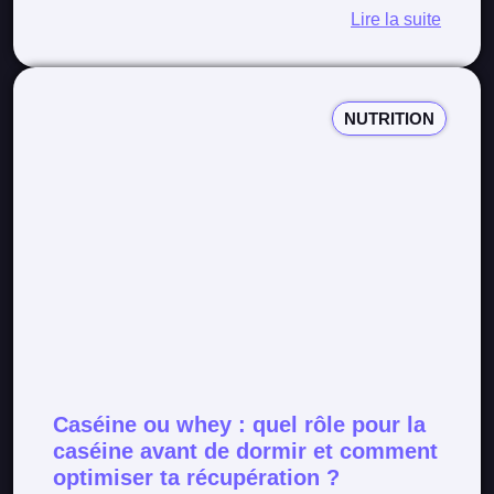
Lire la suite
NUTRITION
Caséine ou whey : quel rôle pour la
caséine avant de dormir et comment
optimiser ta récupération ?