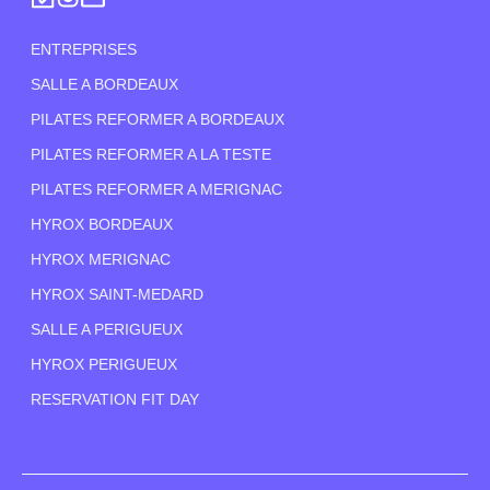
ENTREPRISES
SALLE A BORDEAUX
PILATES REFORMER A BORDEAUX
PILATES REFORMER A LA TESTE
PILATES REFORMER A MERIGNAC
HYROX BORDEAUX
HYROX MERIGNAC
HYROX SAINT-MEDARD
SALLE A PERIGUEUX
HYROX PERIGUEUX
RESERVATION FIT DAY