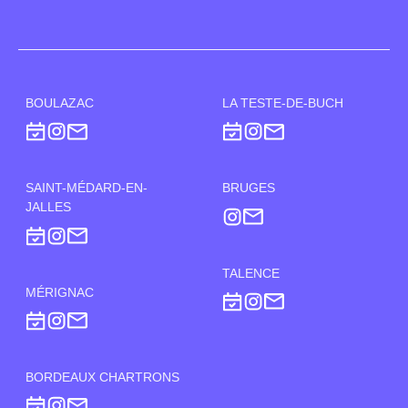
BOULAZAC
LA TESTE-DE-BUCH
SAINT-MÉDARD-EN-
BRUGES
JALLES
TALENCE
MÉRIGNAC
BORDEAUX CHARTRONS