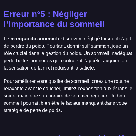
Erreur n°5 : Négliger
l’importance du sommeil
Le
manque de sommeil
est souvent négligé lorsqu’il s’agit
de perdre du poids. Pourtant, dormir suffisamment joue un
rôle crucial dans la gestion du poids. Un sommeil inadéquat
perturbe les hormones qui contrôlent l’appétit, augmentant
la sensation de faim et réduisant la satiété.
Pour améliorer votre qualité de sommeil, créez une routine
relaxante avant le coucher, limitez l’exposition aux écrans le
soir et maintenez un horaire de sommeil régulier. Un bon
sommeil pourrait bien être le facteur manquant dans votre
stratégie de perte de poids.