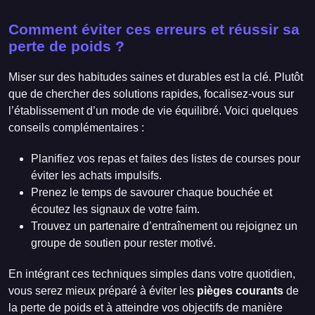
Comment éviter ces erreurs et réussir sa
perte de poids ?
Miser sur des habitudes saines et durables est la clé. Plutôt
que de chercher des solutions rapides, focalisez-vous sur
l’établissement d’un mode de vie équilibré. Voici quelques
conseils complémentaires :
Planifiez vos repas et faites des listes de courses pour
éviter les achats impulsifs.
Prenez le temps de savourer chaque bouchée et
écoutez les signaux de votre faim.
Trouvez un partenaire d’entraînement ou rejoignez un
groupe de soutien pour rester motivé.
En intégrant ces techniques simples dans votre quotidien,
vous serez mieux préparé à éviter les
pièges courants
de
la perte de poids et à atteindre vos objectifs de manière