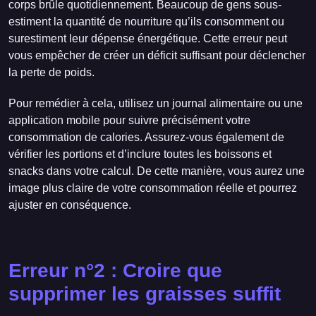
corps brûle quotidiennement. Beaucoup de gens sous-
estiment la quantité de nourriture qu’ils consomment ou
surestiment leur dépense énergétique. Cette erreur peut
vous empêcher de créer un déficit suffisant pour déclencher
la perte de poids.
Pour remédier à cela, utilisez un journal alimentaire ou une
application mobile pour suivre précisément votre
consommation de calories. Assurez-vous également de
vérifier les portions et d’inclure toutes les boissons et
snacks dans votre calcul. De cette manière, vous aurez une
image plus claire de votre consommation réelle et pourrez
ajuster en conséquence.
Erreur n°2 : Croire que
supprimer les graisses suffit