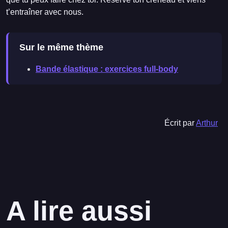
t’entraîner avec nous.
Sur le même thème
Bande élastique : exercices full-body
Écrit par
Arthur
A lire aussi