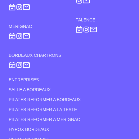
TALENCE
MÉRIGNAC
BORDEAUX CHARTRONS
ENTREPRISES
SALLE A BORDEAUX
PILATES REFORMER A BORDEAUX
PILATES REFORMER A LA TESTE
PILATES REFORMER A MERIGNAC
HYROX BORDEAUX