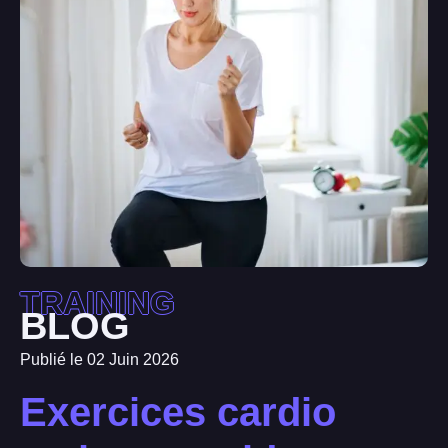
TRAINING
BLOG
Publié le 02 Juin 2026
Exercices cardio