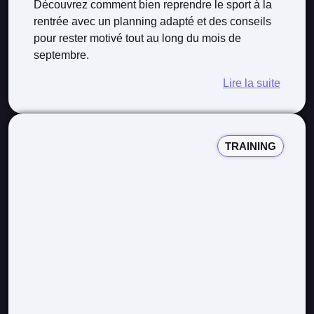
Découvrez comment bien reprendre le sport à la
rentrée avec un planning adapté et des conseils
pour rester motivé tout au long du mois de
septembre.
Lire la suite
TRAINING