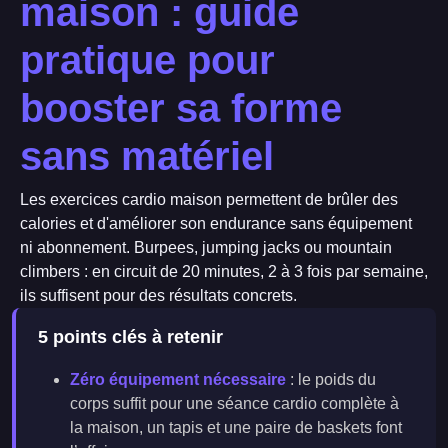
maison : guide
pratique pour
booster sa forme
sans matériel
Les exercices cardio maison permettent de brûler des
calories et d'améliorer son endurance sans équipement
ni abonnement. Burpees, jumping jacks ou mountain
climbers : en circuit de 20 minutes, 2 à 3 fois par semaine,
ils suffisent pour des résultats concrets.
5 points clés à retenir
Zéro équipement nécessaire
: le poids du
corps suffit pour une séance cardio complète à
la maison, un tapis et une paire de baskets font