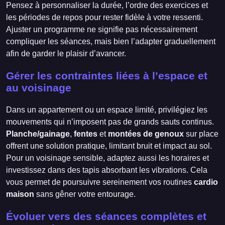
Pensez à personnaliser la durée, l’ordre des exercices et
les périodes de repos pour rester fidèle à votre ressenti.
Ajuster un programme ne signifie pas nécessairement
compliquer les séances, mais bien l’adapter graduellement
afin de garder le plaisir d’avancer.
Gérer les contraintes liées à l’espace et
au voisinage
Dans un appartement ou un espace limité, privilégiez les
mouvements qui n’imposent pas de grands sauts continus.
Planche/gainage
,
fentes
et
montées de genoux
sur place
offrent une solution pratique, limitant bruit et impact au sol.
Pour un voisinage sensible, adaptez aussi les horaires et
investissez dans des tapis absorbant les vibrations. Cela
vous permet de poursuivre sereinement vos routines
cardio
maison
sans gêner votre entourage.
Évoluer vers des séances complètes et