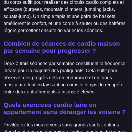
du corps suffit pour réaliser des circuits cardio complets et
efficaces (burpees, mountain climbers, jumping jacks,
squats-jump). Un simple tapis et une paire de baskets
améliorent le confort, et une corde à sauter ou des haltères
légers permettent ensuite de varier les séances.
Combien de séances de cardio maison
par semaine pour progresser ?
Deux à trois séances par semaine constituent la fréquence
idéale pour la majorité des pratiquants. Cela suffit pour
observer des progrès nets en endurance et en tonus
musculaire tout en laissant au corps le temps de récupérer
entre deux entraînements à intensité élevée.
Quels exercices cardio faire en
appartement sans déranger les voisins ?
Privilégiez les mouvements sans grands sauts continus :
planche et gainage dynamique, fentes, montées de genoux