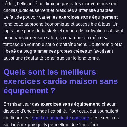
réduit, l’efficacité ne diminue pas si les mouvements sont
choisis judicieusement et pratiqués à intensité adaptée.
Le fait de pouvoir varier les
exercices sans équipement
rend cette approche économique et accessible à tous. Un
tapis, une paire de baskets et un peu de motivation suffisent
pour transformer son salon, sa chambre ou même sa
terrasse en véritable salle d’entraînement. L’autonomie et la
liberté de programmer ses propres créneaux favorisent
aussi une régularité bénéfique sur le long terme.
Quels sont les meilleurs
exercices cardio maison sans
équipement ?
En misant sur des
exercices sans équipement
, chacun
dispose d’une grande flexibilité. Pour ceux qui souhaitent
continuer leur
sport en période de canicule
, ces exercices
sont idéaux puisqu’ils permettent de s’entraîner