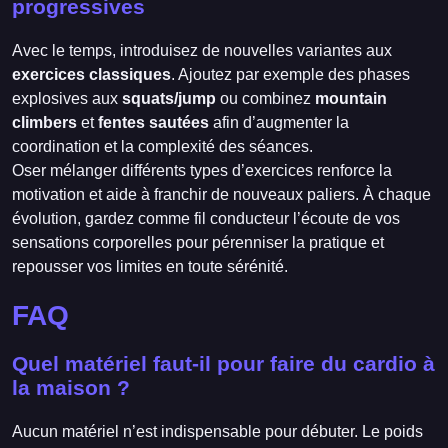
progressives
Avec le temps, introduisez de nouvelles variantes aux
exercices classiques
. Ajoutez par exemple des phases
explosives aux
squats/jump
ou combinez
mountain
climbers
et
fentes sautées
afin d’augmenter la
coordination et la complexité des séances.
Oser mélanger différents types d’exercices renforce la
motivation et aide à franchir de nouveaux paliers. À chaque
évolution, gardez comme fil conducteur l’écoute de vos
sensations corporelles pour pérenniser la pratique et
repousser vos limites en toute sérénité.
FAQ
Quel matériel faut-il pour faire du cardio à
la maison ?
Aucun matériel n’est indispensable pour débuter. Le poids