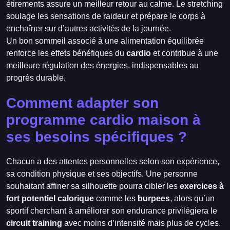
étirements assure un meilleur retour au calme. Le stretching
soulage les sensations de raideur et prépare le corps à
enchaîner sur d’autres activités de la journée.
Un bon sommeil associé à une alimentation équilibrée
renforce les effets bénéfiques du
cardio
et contribue à une
meilleure régulation des énergies, indispensables au
progrès durable.
Comment adapter son
programme cardio maison à
ses besoins spécifiques ?
Chacun a des attentes personnelles selon son expérience,
sa condition physique et ses objectifs. Une personne
souhaitant affiner sa silhouette pourra cibler les
exercices à
fort potentiel calorique
comme les
burpees
, alors qu’un
sportif cherchant à améliorer son endurance privilégiera le
circuit training
avec moins d’intensité mais plus de cycles.