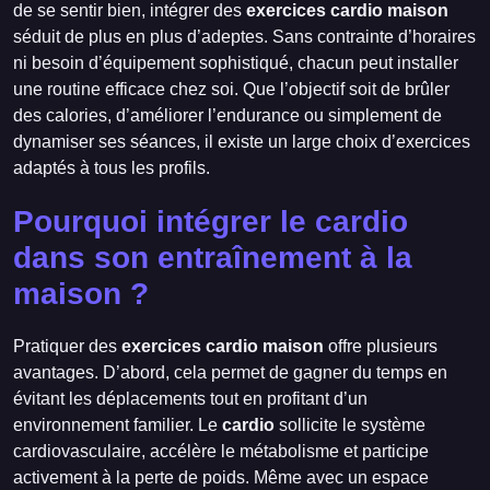
de se sentir bien, intégrer des
exercices cardio maison
séduit de plus en plus d’adeptes. Sans contrainte d’horaires
ni besoin d’équipement sophistiqué, chacun peut installer
une routine efficace chez soi. Que l’objectif soit de brûler
des calories, d’améliorer l’endurance ou simplement de
dynamiser ses séances, il existe un large choix d’exercices
adaptés à tous les profils.
Pourquoi intégrer le cardio
dans son entraînement à la
maison ?
Pratiquer des
exercices cardio maison
offre plusieurs
avantages. D’abord, cela permet de gagner du temps en
évitant les déplacements tout en profitant d’un
environnement familier. Le
cardio
sollicite le système
cardiovasculaire, accélère le métabolisme et participe
activement à la perte de poids. Même avec un espace