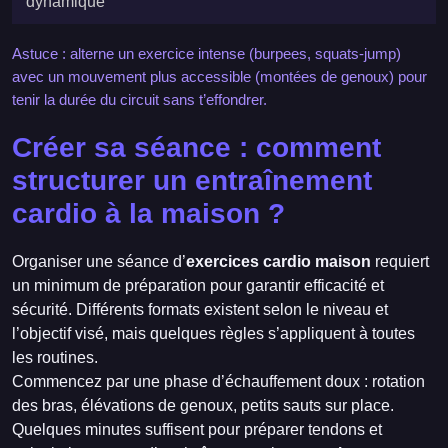
dynamique
Astuce : alterne un exercice intense (burpees, squats-jump)
avec un mouvement plus accessible (montées de genoux) pour
tenir la durée du circuit sans t’effondrer.
Créer sa séance : comment
structurer un entraînement
cardio à la maison ?
Organiser une séance d’
exercices cardio maison
requiert
un minimum de préparation pour garantir efficacité et
sécurité. Différents formats existent selon le niveau et
l’objectif visé, mais quelques règles s’appliquent à toutes
les routines.
Commencez par une phase d’échauffement doux : rotation
des bras, élévations de genoux, petits sauts sur place.
Quelques minutes suffisent pour préparer tendons et