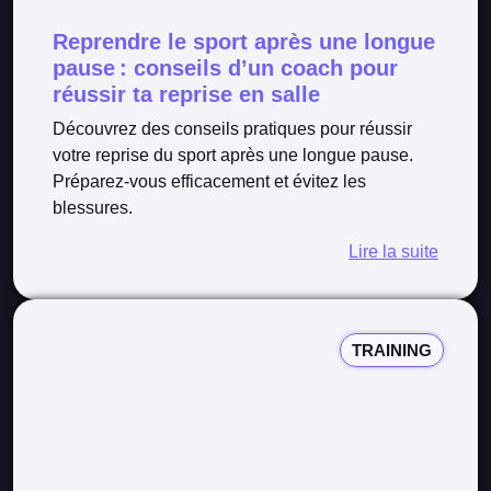
Reprendre le sport après une longue
pause : conseils d’un coach pour
réussir ta reprise en salle
Découvrez des conseils pratiques pour réussir
votre reprise du sport après une longue pause.
Préparez-vous efficacement et évitez les
blessures.
Lire la suite
TRAINING