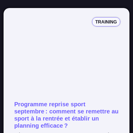
TRAINING
Programme reprise sport
septembre : comment se remettre au
sport à la rentrée et établir un
planning efficace ?