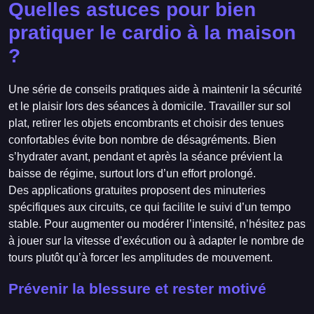
Quelles astuces pour bien
pratiquer le cardio à la maison
?
Une série de conseils pratiques aide à maintenir la sécurité
et le plaisir lors des séances à domicile. Travailler sur sol
plat, retirer les objets encombrants et choisir des tenues
confortables évite bon nombre de désagréments. Bien
s’hydrater avant, pendant et après la séance prévient la
baisse de régime, surtout lors d’un effort prolongé.
Des applications gratuites proposent des minuteries
spécifiques aux circuits, ce qui facilite le suivi d’un tempo
stable. Pour augmenter ou modérer l’intensité, n’hésitez pas
à jouer sur la vitesse d’exécution ou à adapter le nombre de
tours plutôt qu’à forcer les amplitudes de mouvement.
Prévenir la blessure et rester motivé