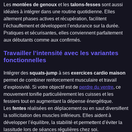
Les
montées de genoux
et les
talons-fesses
sont aussi
idéales à intégrer dans une routine quotidienne. Elles
alternent phases actives et récupération, facilitent
l’échauffement et développent l’endurance sur la durée.
Pratiques et sécurisantes, elles conviennent parfaitement
aux débutants comme aux confirmés.
Travailler l’intensité avec les variantes
fonctionnelles
Intégrer des
squats-jump
à ses
exercices cardio maison
permet de combiner renforcement musculaire et travail
d’explosivité. Si votre objectif est de
perdre du ventre
, ce
mouvement tonifie particulièrement les cuisses et les
fessiers tout en augmentant la dépense énergétique.
Les
fentes
réalisées en déplacement ou en saut diversifient
la sollicitation des muscles inférieurs. Elles aident à
développer l’équilibre, la stabilité et permettent d’éviter la
lassitude lors de séances régulières chez soi.