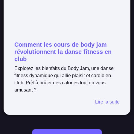
Comment les cours de body jam
révolutionnent la danse fitness en
club
Explorez les bienfaits du Body Jam, une danse
fitness dynamique qui allie plaisir et cardio en
club. Prêt à brûler des calories tout en vous
amusant ?
Lire la suite