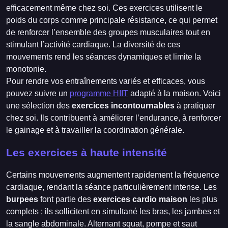
efficacement même chez soi. Ces exercices utilisent le
poids du corps comme principale résistance, ce qui permet
de renforcer l’ensemble des groupes musculaires tout en
stimulant l’activité cardiaque. La diversité de ces
mouvements rend les séances dynamiques et limite la
monotonie.
Pour rendre vos entraînements variés et efficaces, vous
pouvez suivre un
programme HIIT
adapté à la maison. Voici
une sélection des
exercices incontournables
à pratiquer
chez soi. Ils contribuent à améliorer l’endurance, à renforcer
le gainage et à travailler la coordination générale.
Les exercices à haute intensité
Certains mouvements augmentent rapidement la fréquence
cardiaque, rendant la séance particulièrement intense. Les
burpees
font partie des
exercices cardio maison
les plus
complets ; ils sollicitent en simultané les bras, les jambes et
la sangle abdominale. Alternant squat, pompe et saut